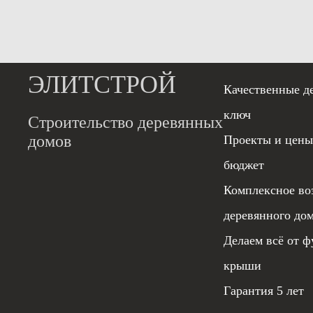
ЭЛИТСТРОЙ
Качественные д
ключ
Строительство деревянных
домов
Проекты и цены
бюджет
Комплексное во
деревянного до
Делаем всё от ф
крыши
Гарантия 5 лет