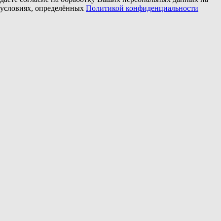
условиях, определённых
Политикой конфиденциальности