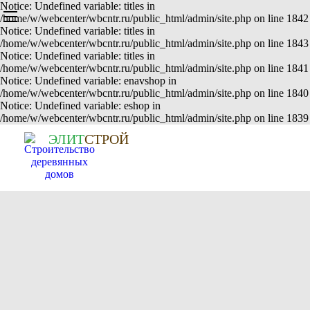
Notice: Undefined variable: titles in
/home/w/webcenter/wbcntr.ru/public_html/admin/site.php on line 1842
Notice: Undefined variable: titles in
/home/w/webcenter/wbcntr.ru/public_html/admin/site.php on line 1843
Notice: Undefined variable: titles in
/home/w/webcenter/wbcntr.ru/public_html/admin/site.php on line 1841
Notice: Undefined variable: enavshop in
/home/w/webcenter/wbcntr.ru/public_html/admin/site.php on line 1840
Notice: Undefined variable: eshop in
/home/w/webcenter/wbcntr.ru/public_html/admin/site.php on line 1839
Э
Л
И
Т
СТРОЙ