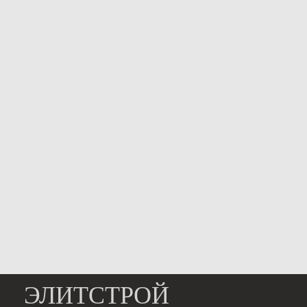
ЭЛИТСТРОЙ