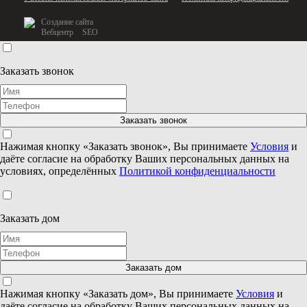
Создание сайта
Вебцентр
SEO
Заказать звонок
Нажимая кнопку «Заказать звонок», Вы принимаете
Условия
и
даёте согласие на обработку Ваших персональных данных на
условиях, определённых
Политикой конфиденциальности
Заказать дом
Нажимая кнопку «Заказать дом», Вы принимаете
Условия
и
даёте согласие на обработку Ваших персональных данных на