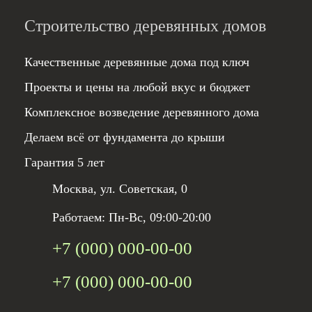
Строительство деревянных домов
Качественные деревянные дома под ключ
Проекты и цены на любой вкус и бюджет
Комплексное возведение деревянного дома
Делаем всё от фундамента до крыши
Гарантия 5 лет
Москва, ул. Советская, 0
Работаем: Пн-Вс, 09:00-20:00
+7 (000) 000-00-00
+7 (000) 000-00-00