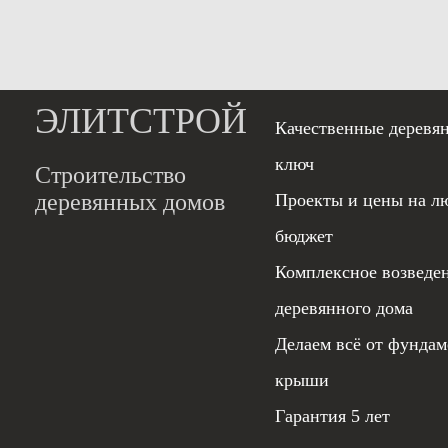
ЭЛИТСТРОЙ
Качественные деревя
ключ
Строительство
деревянных домов
Проекты и цены на л
бюджет
Комплексное возведе
деревянного дома
Делаем всё от фундам
крыши
Гарантия 5 лет