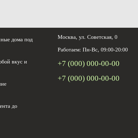
Москва, ул. Советская, 0
нные дома под
Работаем: Пн-Вс, 09:00-20:00
юбой вкус и
+7 (000) 000-00-00
+7 (000) 000-00-00
ние
ента до