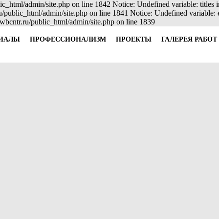
ic_html/admin/site.php on line 1842 Notice: Undefined variable: titles
ru/public_html/admin/site.php on line 1841 Notice: Undefined variable
wbcntr.ru/public_html/admin/site.php on line 1839
ИАЛЫ
ПРОФЕССИОНАЛИЗМ
ПРОЕКТЫ
ГАЛЕРЕЯ РАБОТ