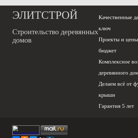
ЭЛИТСТРОЙ
Качественные д
ключ
Строительство деревянных
домов
Проекты и цены
бюджет
Комплексное во
деревянного до
Делаем всё от ф
крыши
Гарантия 5 лет