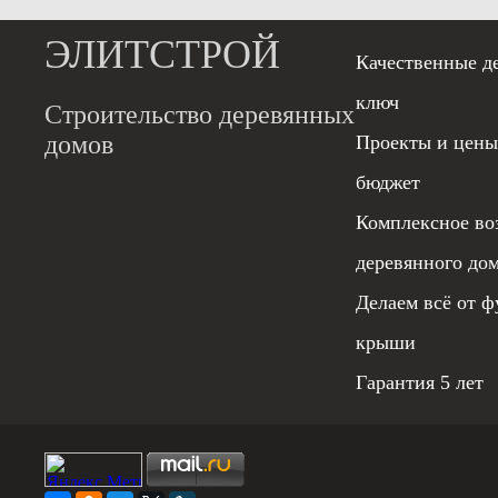
ЭЛИТСТРОЙ
Качественные д
ключ
Строительство деревянных
домов
Проекты и цены
бюджет
Комплексное во
деревянного до
Делаем всё от ф
крыши
Гарантия 5 лет