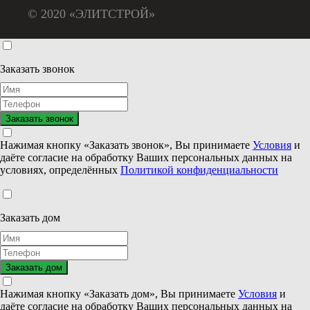
© 2020 «ЭЛИТСТРОЙ»
Заказать звонок
Нажимая кнопку «Заказать звонок», Вы принимаете
Условия
и
даёте согласие на обработку Ваших персональных данных на
условиях, определённых
Политикой конфиденциальности
Заказать дом
Нажимая кнопку «Заказать дом», Вы принимаете
Условия
и
даёте согласие на обработку Ваших персональных данных на