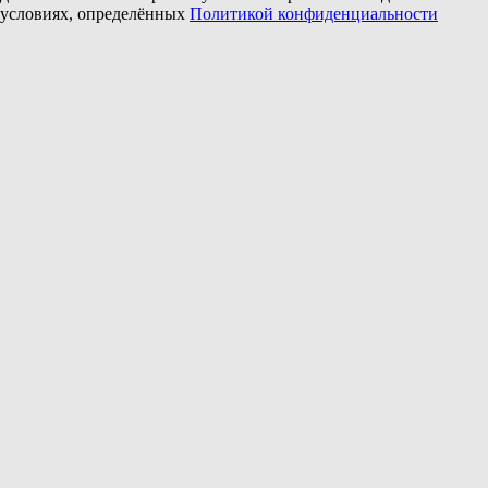
условиях, определённых
Политикой конфиденциальности