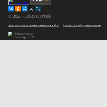
© 2020 «ЭЛИТСТРОЙ»
Условия использования материалов сайта
Политика конфиденциальности
Создание сайта
Вебцентр
SEO