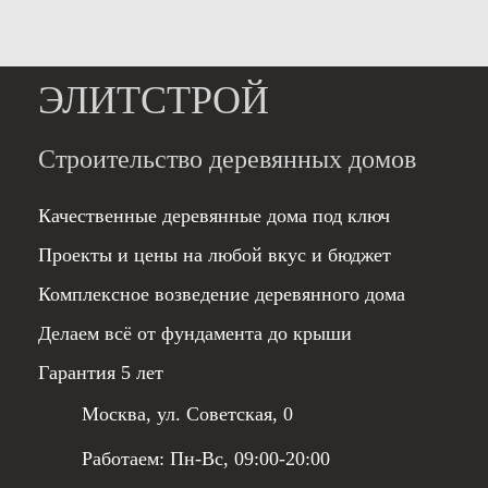
ЭЛИТСТРОЙ
Строительство деревянных домов
Качественные деревянные дома под ключ
Проекты и цены на любой вкус и бюджет
Комплексное возведение деревянного дома
Делаем всё от фундамента до крыши
Гарантия 5 лет
Москва, ул. Советская, 0
Работаем: Пн-Вс, 09:00-20:00