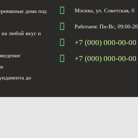
Москва, ул. Советская, 0
еревянные дома под
Работаем: Пн-Вс, 09:00-20
 на любой вкус и
+7 (000) 000-00-00
зведение
+7 (000) 000-00-00
ма
ундамента до
льзования материалов сайта
Политика конфиденциальности