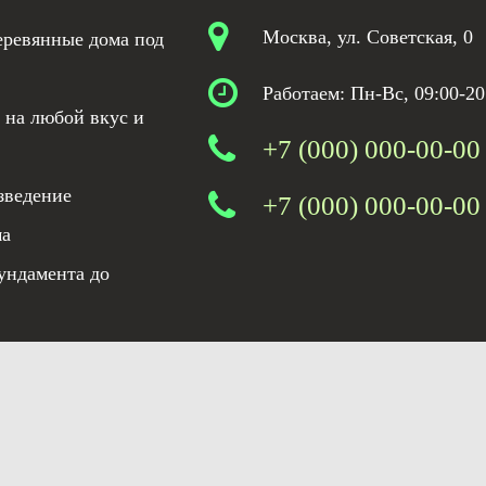
Москва, ул. Советская, 0
еревянные дома под
Работаем: Пн-Вс, 09:00-20
 на любой вкус и
+7 (000) 000-00-00
зведение
+7 (000) 000-00-00
ма
ундамента до
льзования материалов сайта
Политика конфиденциальности