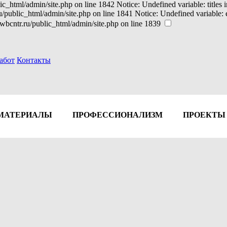
ic_html/admin/site.php on line 1842 Notice: Undefined variable: titles
ru/public_html/admin/site.php on line 1841 Notice: Undefined variable
wbcntr.ru/public_html/admin/site.php on line 1839
абот
Контакты
МАТЕРИАЛЫ
ПРОФЕССИОНАЛИЗМ
ПРОЕКТЫ