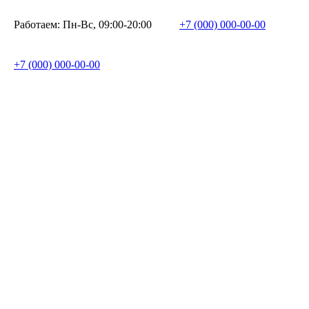
Работаем: Пн-Вс, 09:00-20:00
+7 (000) 000-00-00
+7 (000) 000-00-00