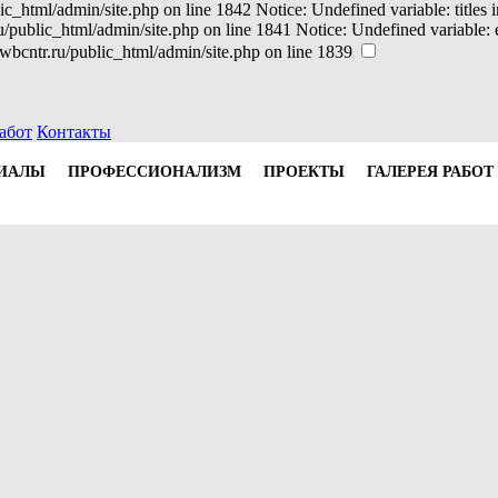
ic_html/admin/site.php on line 1842 Notice: Undefined variable: titles
ru/public_html/admin/site.php on line 1841 Notice: Undefined variable
wbcntr.ru/public_html/admin/site.php on line 1839
абот
Контакты
ИАЛЫ
ПРОФЕССИОНАЛИЗМ
ПРОЕКТЫ
ГАЛЕРЕЯ РАБОТ