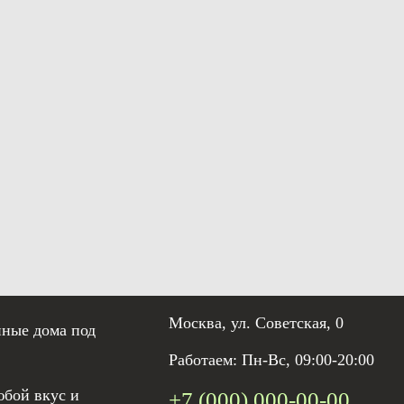
Москва, ул. Советская, 0
нные дома под
Работаем: Пн-Вс, 09:00-20:00
юбой вкус и
+7 (000) 000-00-00