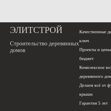
ЭЛИТСТРОЙ
Качественные д
ключ
Строительство деревянных
домов
Проекты и цены
бюджет
Комплексное во
деревянного до
Делаем всё от ф
крыши
Гарантия 5 лет