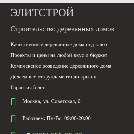
ЭЛИТСТРОЙ
Строительство деревянных домов
Качественные деревянные дома под ключ
Проекты и цены на любой вкус и бюджет
Комплексное возведение деревянного дома
Делаем всё от фундамента до крыши
Гарантия 5 лет
Москва, ул. Советская, 0
Работаем: Пн-Вс, 09:00-20:00