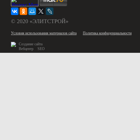
© 2020 «ЭЛИТСТРОЙ»
Условия использования материалов сайта
Политика конфиденциальности
Создание сайта
Вебцентр
SEO