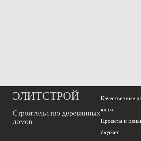
ЭЛИТСТРОЙ
Качественные д
ключ
Строительство деревянных
домов
Проекты и цены
бюджет