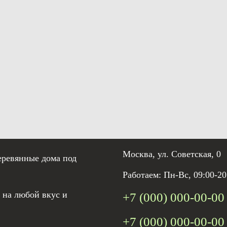
Москва, ул. Советская, 0
еревянные дома под
Работаем: Пн-Вс, 09:00-20
 на любой вкус и
+7 (000) 000-00-00
+7 (000) 000-00-00