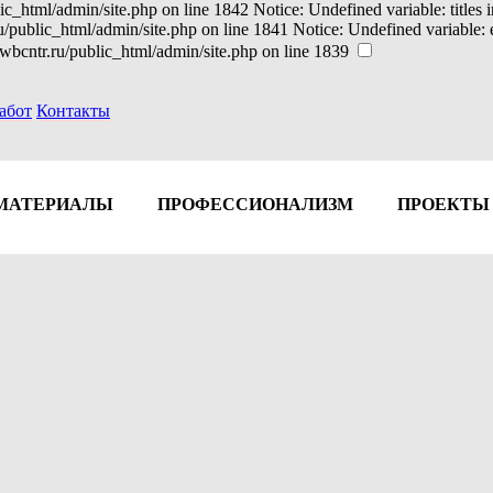
ic_html/admin/site.php on line 1842 Notice: Undefined variable: titles
ru/public_html/admin/site.php on line 1841 Notice: Undefined variable
wbcntr.ru/public_html/admin/site.php on line 1839
абот
Контакты
МАТЕРИАЛЫ
ПРОФЕССИОНАЛИЗМ
ПРОЕКТЫ