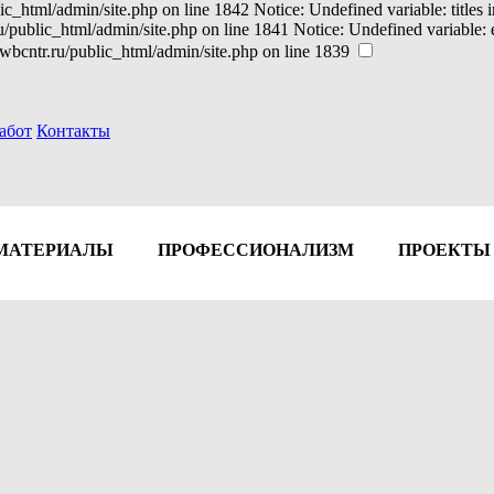
ic_html/admin/site.php on line 1842 Notice: Undefined variable: titles
ru/public_html/admin/site.php on line 1841 Notice: Undefined variable
wbcntr.ru/public_html/admin/site.php on line 1839
абот
Контакты
МАТЕРИАЛЫ
ПРОФЕССИОНАЛИЗМ
ПРОЕКТЫ