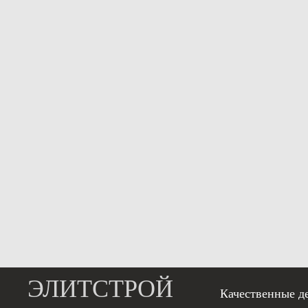
ЭЛИТСТРОЙ
Качественные д