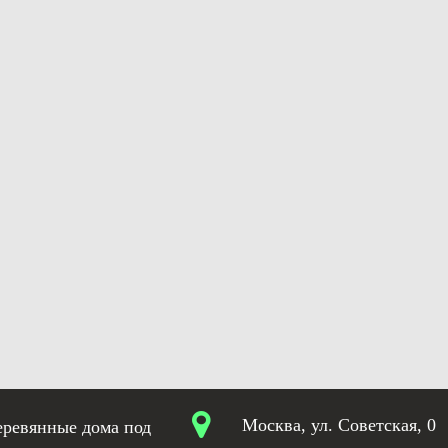
Москва, ул. Советская, 0
еревянные дома под