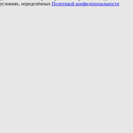
условиях, определённых
Политикой конфиденциальности