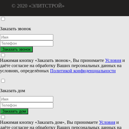
© 2020 «ЭЛИТСТРОЙ»
Заказать звонок
Нажимая кнопку «Заказать звонок», Вы принимаете
Условия
и
даёте согласие на обработку Ваших персональных данных на
условиях, определённых
Политикой конфиденциальности
Заказать дом
Нажимая кнопку «Заказать дом», Вы принимаете
Условия
и
даёте согласие на обработку Ваших персональных данных на