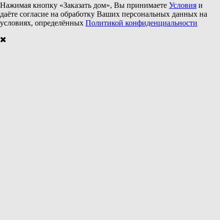
Нажимая кнопку «Заказать дом», Вы принимаете
Условия
и
даёте согласие на обработку Ваших персональных данных на
условиях, определённых
Политикой конфиденциальности