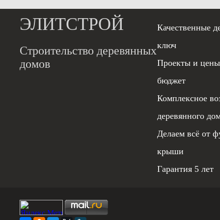
ЭЛИТСТРОЙ
Качественные д
ключ
Строительство деревянных
домов
Проекты и цены
бюджет
Комплексное во
деревянного до
Делаем всё от ф
крыши
Гарантия 5 лет