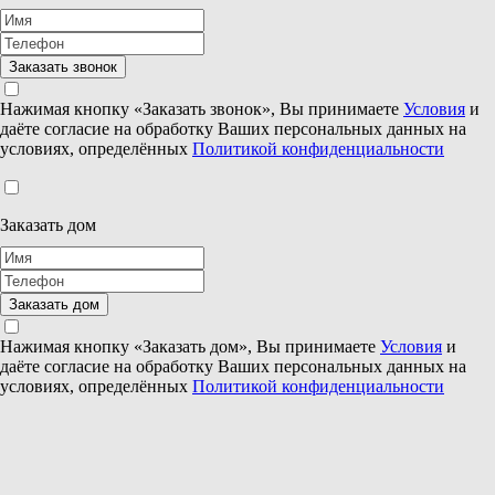
Нажимая кнопку «Заказать звонок», Вы принимаете
Условия
и
даёте согласие на обработку Ваших персональных данных на
условиях, определённых
Политикой конфиденциальности
Заказать дом
Нажимая кнопку «Заказать дом», Вы принимаете
Условия
и
даёте согласие на обработку Ваших персональных данных на
условиях, определённых
Политикой конфиденциальности