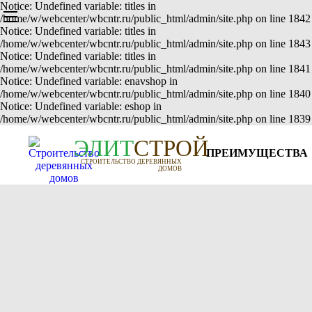
Notice: Undefined variable: titles in
/home/w/webcenter/wbcntr.ru/public_html/admin/site.php on line 1842
Notice: Undefined variable: titles in
/home/w/webcenter/wbcntr.ru/public_html/admin/site.php on line 1843
Notice: Undefined variable: titles in
/home/w/webcenter/wbcntr.ru/public_html/admin/site.php on line 1841
Notice: Undefined variable: enavshop in
/home/w/webcenter/wbcntr.ru/public_html/admin/site.php on line 1840
Notice: Undefined variable: eshop in
/home/w/webcenter/wbcntr.ru/public_html/admin/site.php on line 1839
Э
Л
И
Т
СТРОЙ
ПРЕИМУЩЕСТВА
СТРОИТЕЛЬСТВО ДЕРЕВЯННЫХ
ДОМОВ