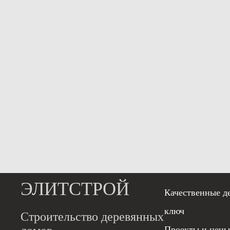
ЭЛИТСТРОЙ
Качественные д
ключ
Строительство деревянных
Проекты и цены