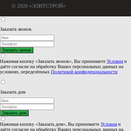
© 2020 «ЭЛИТСТРОЙ»
Заказать звонок
Нажимая кнопку «Заказать звонок», Вы принимаете
Условия
и
даёте согласие на обработку Ваших персональных данных на
условиях, определённых
Политикой конфиденциальности
Заказать дом
Нажимая кнопку «Заказать дом», Вы принимаете
Условия
и
даёте согласие на обработку Ваших персональных данных на