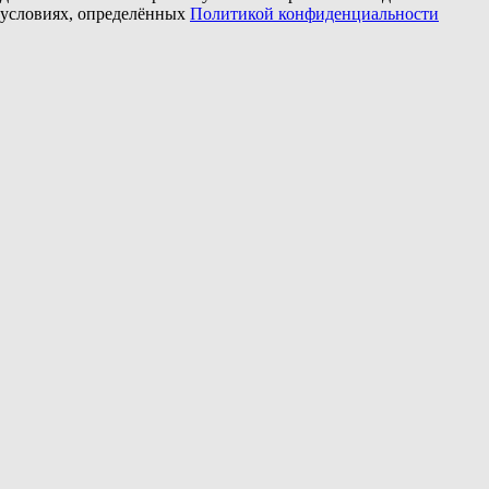
условиях, определённых
Политикой конфиденциальности