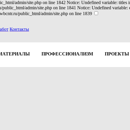
ic_html/admin/site.php on line 1842 Notice: Undefined variable: titles
ru/public_html/admin/site.php on line 1841 Notice: Undefined variable
wbcntr.ru/public_html/admin/site.php on line 1839
абот
Контакты
МАТЕРИАЛЫ
ПРОФЕССИОНАЛИЗМ
ПРОЕКТЫ