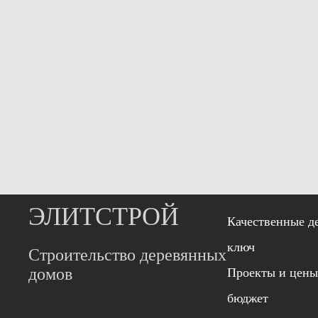
ЭЛИТСТРОЙ
Качественные д
ключ
Строительство деревянных
домов
Проекты и цены
бюджет