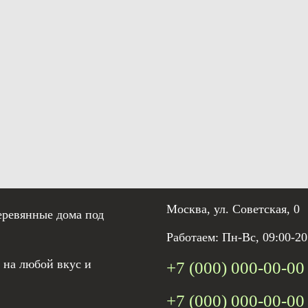
Москва, ул. Советская, 0
еревянные дома под
Работаем: Пн-Вс, 09:00-20
 на любой вкус и
+7 (000) 000-00-00
+7 (000) 000-00-00